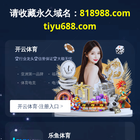
搜索
首
关
产
新
服
投
人
开云(中国)
页
于
品
闻
务
资
力
官方网站-
天
中
&
与
者
资
kaiyun.com
瑞
心
展
支
关
源
会
持
系