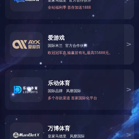
霍尔传感器
交直流变送器
电流取电装置
高压设备绝缘监测传感器
局放监测传感器
测量仪器
智能断路器用电流互感器
智能在线监测装置
电量隔离传感器