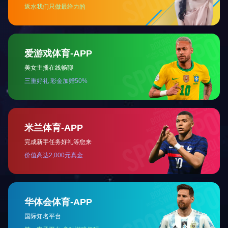
开云(中国)官方网站-kaiyun.com
服务热
线：400-086-
3003
电话：
0728-
5353116
5353117
传真：
0728-
5353121
邮箱：