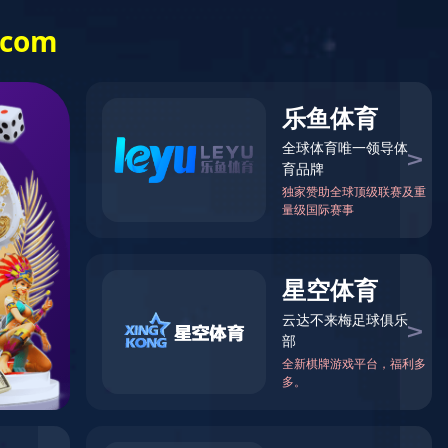
搜索
资者关系
人力资源
开云(中国)官方网
站-kaiyun.com